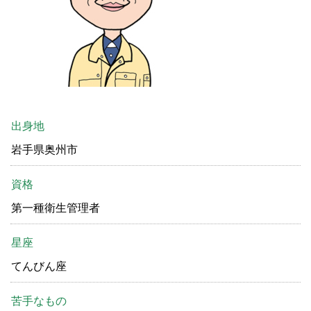
出身地
岩手県奥州市
資格
第一種衛生管理者
星座
てんびん座
苦手なもの