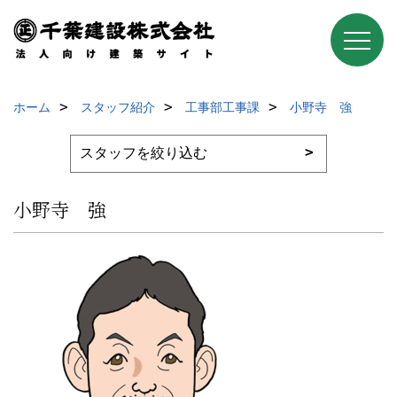
ホーム
スタッフ紹介
工事部工事課
小野寺 強
小野寺 強