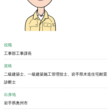
役職
工事部工事課長
資格
二級建築士、一級建築施工管理技士、岩手県木造住宅耐震
診断士
出身地
岩手県奥州市