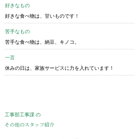
好きなもの
好きな食べ物は、甘いものです！
苦手なもの
苦手な食べ物は、納豆、キノコ。
一言
休みの日は、家族サービスに力を入れています！
工事部工事課 の
その他のスタッフ紹介