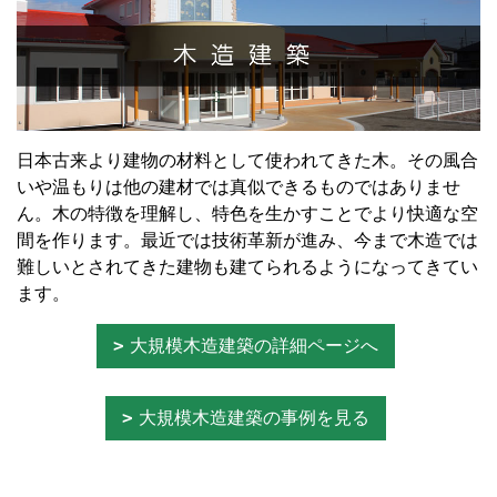
日本古来より建物の材料として使われてきた木。その風合
いや温もりは他の建材では真似できるものではありませ
ん。木の特徴を理解し、特色を生かすことでより快適な空
間を作ります。最近では技術革新が進み、今まで木造では
難しいとされてきた建物も建てられるようになってきてい
ます。
大規模木造建築の詳細ページへ
大規模木造建築の事例を見る