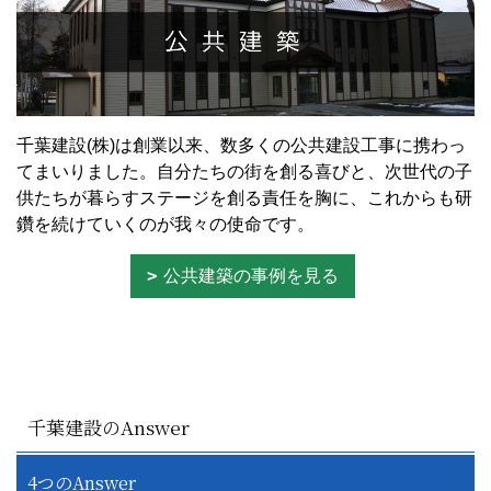
千葉建設(株)は創業以来、数多くの公共建設工事に携わっ
てまいりました。自分たちの街を創る喜びと、次世代の子
供たちが暮らすステージを創る責任を胸に、これからも研
鑽を続けていくのが我々の使命です。
公共建築の事例を見る
千葉建設のAnswer
4つのAnswer