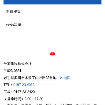
木造建築
yess建築
千葉建設株式会社
〒023-0891
岩手県奥州市水沢字内匠田39番地
地図
TEL：
0197-23-4018
FAX：0197-23-2420
＜営業時間＞8:00～17:30