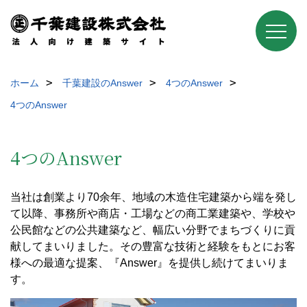
ホーム
千葉建設のAnswer
4つのAnswer
4つのAnswer
4つのAnswer
当社は創業より70余年、地域の木造住宅建築から端を発し
て以降、事務所や商店・工場などの商工業建築や、学校や
公民館などの公共建築など、幅広い分野でまちづくりに貢
献してまいりました。その豊富な技術と経験をもとにお客
様への最適な提案、『Answer』を提供し続けてまいりま
す。