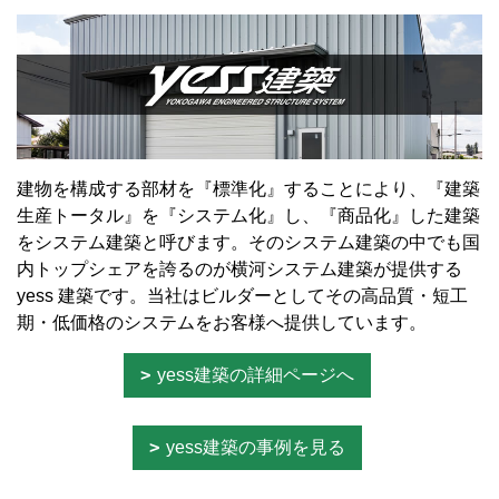
建物を構成する部材を『標準化』することにより、『建築
生産トータル』を『システム化』し、『商品化』した建築
をシステム建築と呼びます。そのシステム建築の中でも国
内トップシェアを誇るのが横河システム建築が提供する
yess 建築です。当社はビルダーとしてその高品質・短工
期・低価格のシステムをお客様へ提供しています。
yess建築の詳細ページへ
yess建築の事例を見る