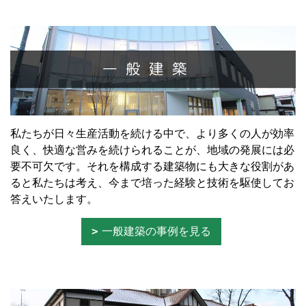
私たちが日々生産活動を続ける中で、より多くの人が効率
良く、快適な営みを続けられることが、地域の発展には必
要不可欠です。それを構成する建築物にも大きな役割があ
ると私たちは考え、今まで培った経験と技術を駆使してお
答えいたします。
一般建築の事例を見る