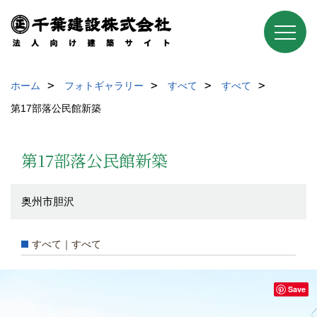
ホーム
フォトギャラリー
すべて
すべて
第17部落公民館新築
第17部落公民館新築
奥州市胆沢
すべて｜すべて
Save