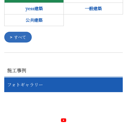
yess建築
一般建築
公共建築
すべて
施工事例
フォトギャラリー