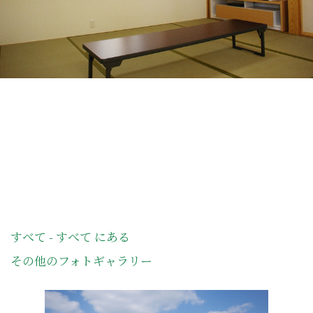
すべて - すべて にある
その他のフォトギャラリー