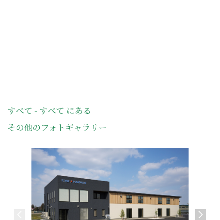
すべて - すべて にある
その他のフォトギャラリー