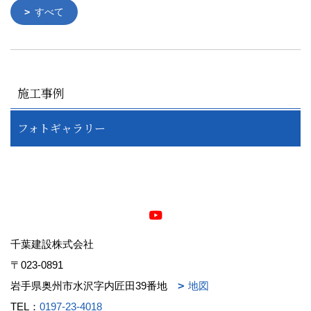
すべて
施工事例
フォトギャラリー
千葉建設株式会社
〒023-0891
岩手県奥州市水沢字内匠田39番地
地図
TEL：
0197-23-4018