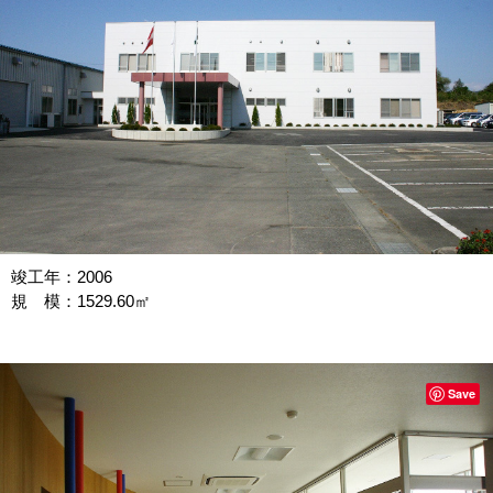
竣工年：2006
規 模：1529.60㎡
Save