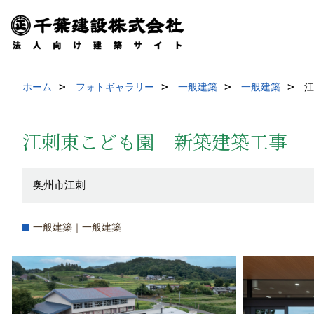
ホーム
フォトギャラリー
一般建築
一般建築
江
江刺東こども園 新築建築工事
奥州市江刺
一般建築｜一般建築