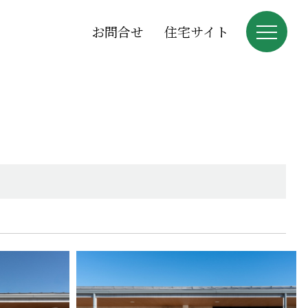
お問合せ
住宅サイト