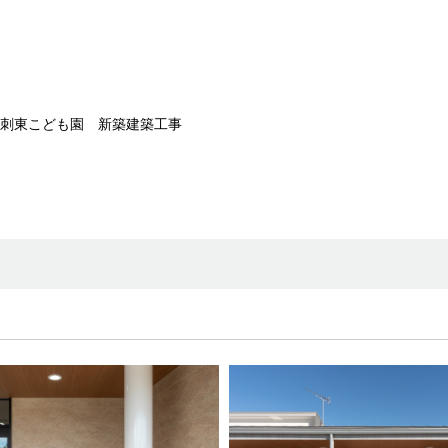
刺東こども園 新築建築工事