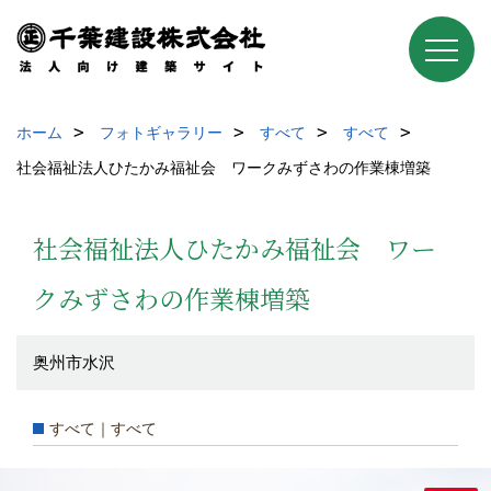
ホーム
フォトギャラリー
すべて
すべて
社会福祉法人ひたかみ福祉会 ワークみずさわの作業棟増築
社会福祉法人ひたかみ福祉会 ワー
クみずさわの作業棟増築
奥州市水沢
すべて｜すべて