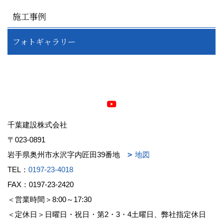
施工事例
フォトギャラリー
千葉建設株式会社
〒023-0891
岩手県奥州市水沢字内匠田39番地
地図
TEL：
0197-23-4018
FAX：0197-23-2420
＜営業時間＞8:00～17:30
＜定休日＞日曜日・祝日・第2・3・4土曜日、弊社指定休日