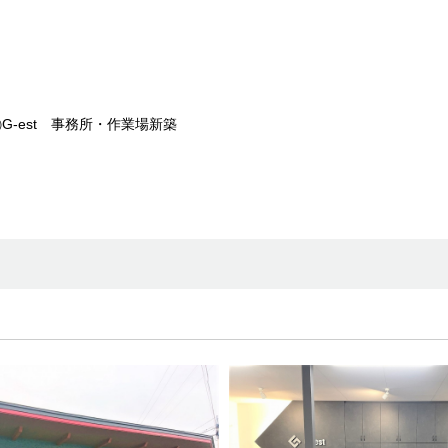
G-est 事務所・作業場新築