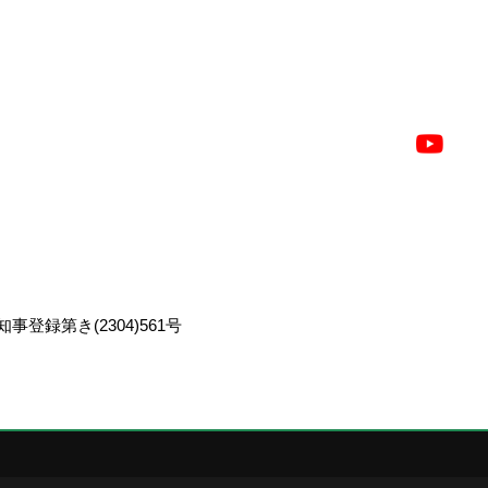
事登録第き(2304)561号