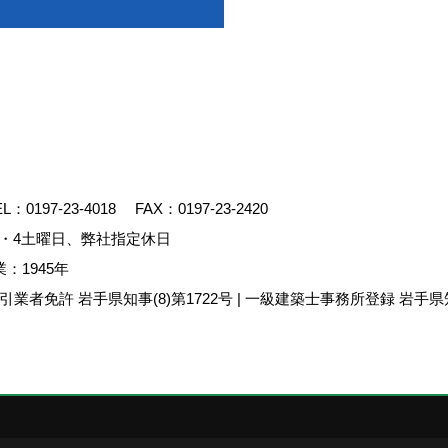
EL：
0197-23-4018
FAX：0197-23-2420
・4土曜日、弊社指定休日
：1945年
業者免許 岩手県知事(8)第1722号 | 一級建築士事務所登録 岩手県知
クリエイト