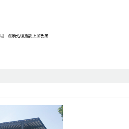
組 産廃処理施設上屋改築