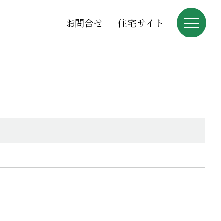
お問合せ
住宅サイト