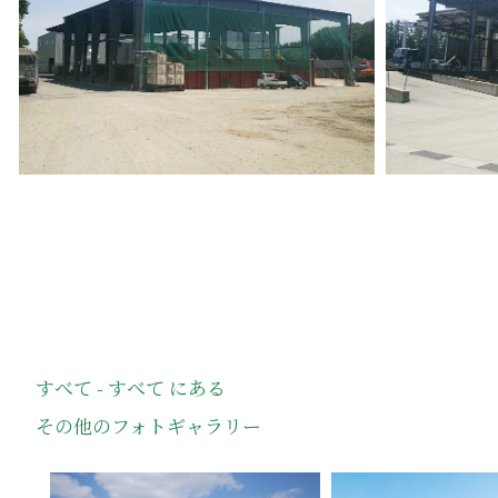
すべて - すべて にある
その他のフォトギャラリー