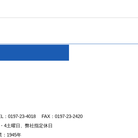
EL：
0197-23-4018
FAX：0197-23-2420
・4土曜日、弊社指定休日
：1945年