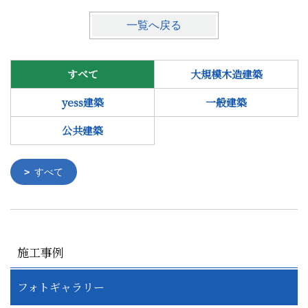
一覧へ戻る
すべて
大規模木造建築
yess建築
一般建築
公共建築
すべて
施工事例
フォトギャラリー