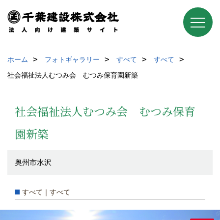
ホーム
フォトギャラリー
すべて
すべて
社会福祉法人むつみ会 むつみ保育園新築
社会福祉法人むつみ会 むつみ保育
園新築
奥州市水沢
すべて｜すべて