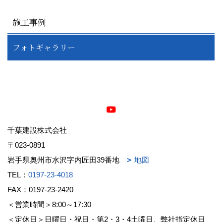
施工事例
フォトギャラリー
千葉建設株式会社
〒023-0891
岩手県奥州市水沢字内匠田39番地
地図
TEL：
0197-23-4018
FAX：0197-23-2420
＜営業時間＞8:00～17:30
＜定休日＞日曜日・祝日・第2・3・4土曜日、弊社指定休日