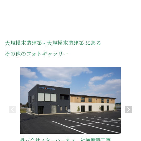
大規模木造建築 - 大規模木造建築 にある
その他のフォトギャラリー
株式会社スターハーネス 社屋新築工事