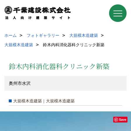
ホーム
フォトギャラリー
大規模木造建築
大規模木造建築
鈴木内科消化器科クリニック新築
鈴木内科消化器科クリニック新築
奥州市水沢
大規模木造建築｜大規模木造建築
Save