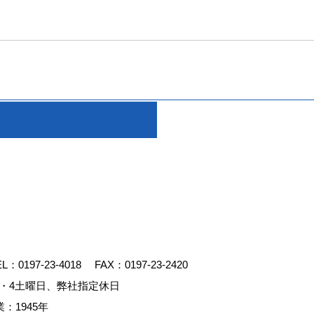
EL：
0197-23-4018
FAX：0197-23-2420
・4土曜日、弊社指定休日
：1945年