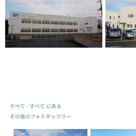
すべて - すべて にある
その他のフォトギャラリー