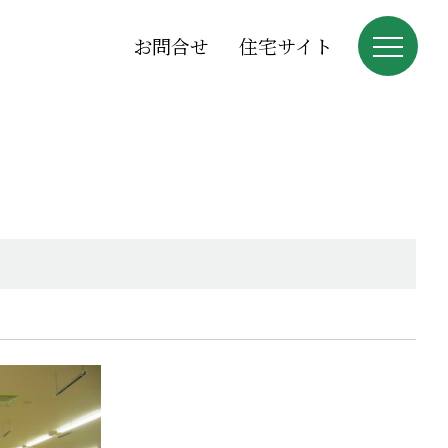
お問合せ
住宅サイト